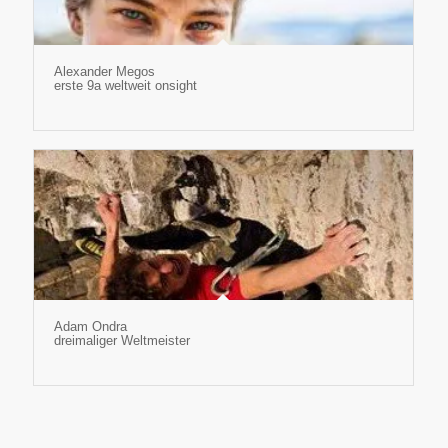
Alexander Megos
erste 9a weltweit onsight
Adam Ondra
dreimaliger Weltmeister