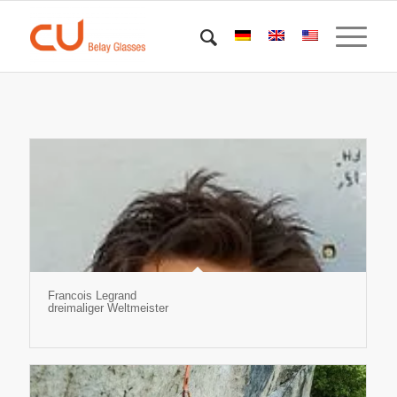
Francois Legrand
dreimaliger Weltmeister