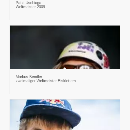
Patxi Usobiaga
Weltmeister 2009
Markus Bendler
zweimaliger Weltmeister Eisklettern