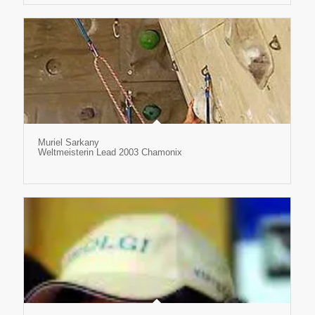
Muriel Sarkany
Weltmeisterin Lead 2003 Chamonix