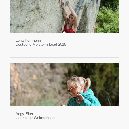
Lena Herrmann
Deutsche Meisterin Lead 2015
Angy Eiter
viermalige Weltmeisterin