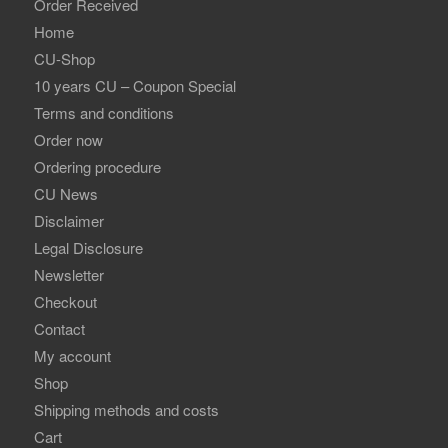
Order Received
Home
CU-Shop
10 years CU – Coupon Special
Terms and conditions
Order now
Ordering procedure
CU News
Disclaimer
Legal Disclosure
Newsletter
Checkout
Contact
My account
Shop
Shipping methods and costs
Cart