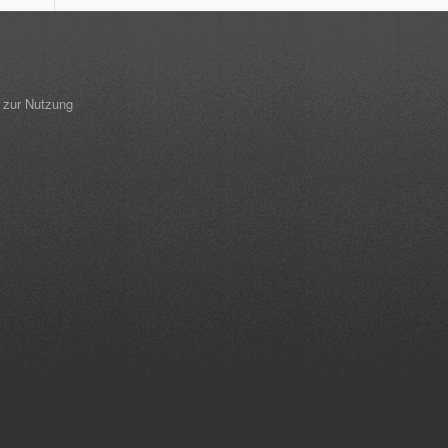
 zur Nutzung