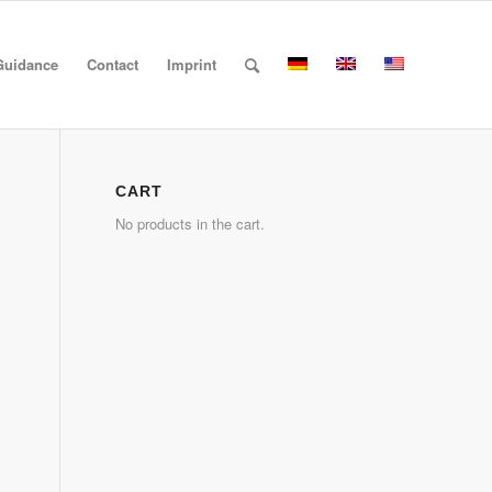
Guidance
Contact
Imprint
CART
No products in the cart.