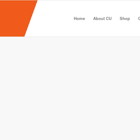
Home
About CU
Shop